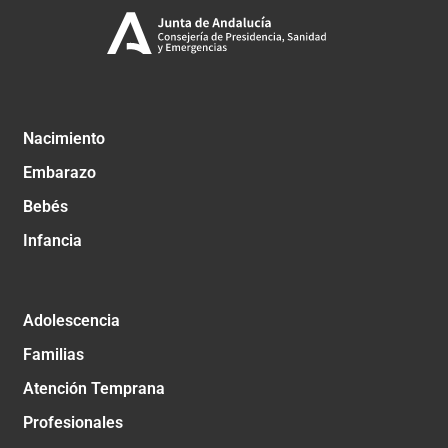
Nacimiento
Embarazo
Bebés
Infancia
Adolescencia
Familias
Atención Temprana
Profesionales