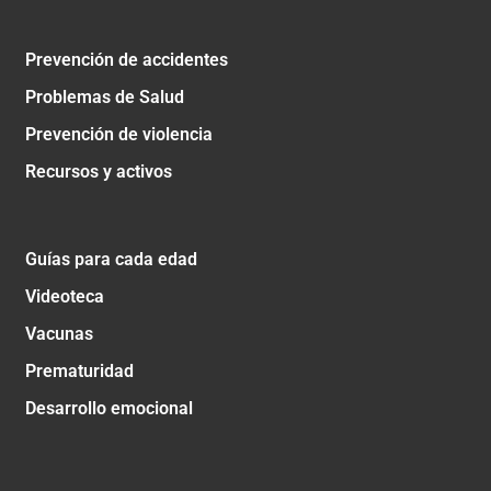
Prevención de accidentes
Problemas de Salud
Prevención de violencia
Recursos y activos
Guías para cada edad
Videoteca
Vacunas
Prematuridad
Desarrollo emocional