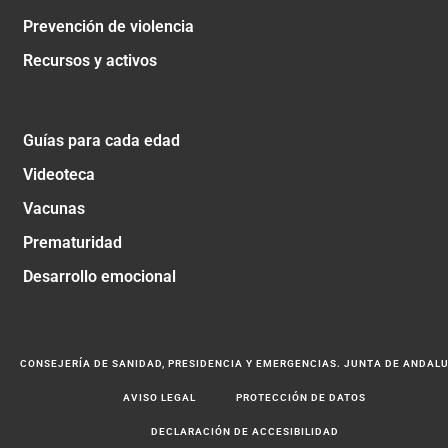
Prevención de violencia
Recursos y activos
Guías para cada edad
Videoteca
Vacunas
Prematuridad
Desarrollo emocional
CONSEJERÍA DE SANIDAD, PRESIDENCIA Y EMERGENCIAS. JUNTA DE ANDAL
AVISO LEGAL
PROTECCIÓN DE DATOS
DECLARACIÓN DE ACCESIBILIDAD