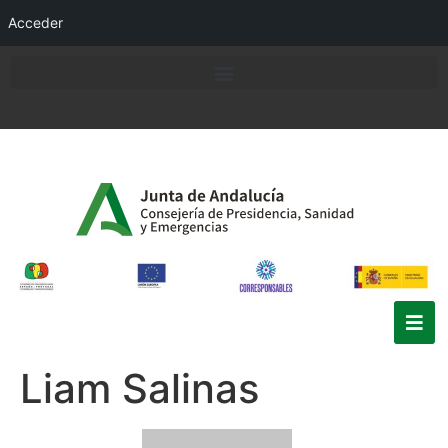
Acceder
Liam Salinas