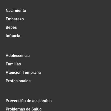
Nacimiento
Embarazo
Bebés
Infancia
Adolescencia
Familias
Atención Temprana
Profesionales
Prevención de accidentes
Problemas de Salud