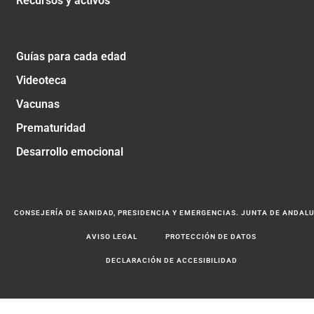
Recursos y activos
Guías para cada edad
Videoteca
Vacunas
Prematuridad
Desarrollo emocional
CONSEJERÍA DE SANIDAD, PRESIDENCIA Y EMERGENCIAS. JUNTA DE ANDAL
AVISO LEGAL
PROTECCIÓN DE DATOS
DECLARACIÓN DE ACCESIBILIDAD