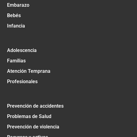
Embarazo
Bebés
Infancia
Adolescencia
Familias
Atención Temprana
Profesionales
Prevención de accidentes
Problemas de Salud
Prevención de violencia