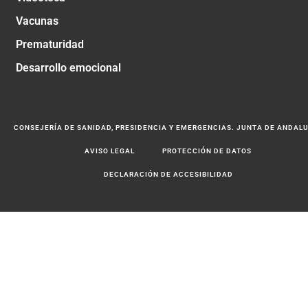
Vacunas
Prematuridad
Desarrollo emocional
CONSEJERÍA DE SANIDAD, PRESIDENCIA Y EMERGENCIAS. JUNTA DE ANDAL
AVISO LEGAL
PROTECCIÓN DE DATOS
DECLARACIÓN DE ACCESIBILIDAD