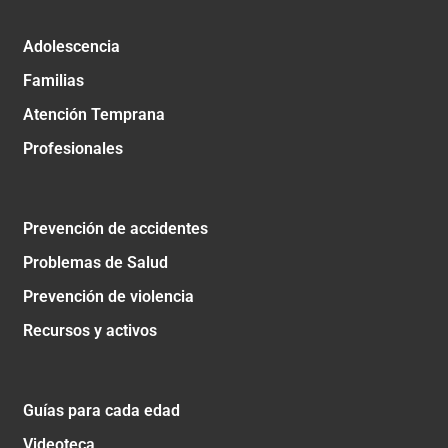
Adolescencia
Familias
Atención Temprana
Profesionales
Prevención de accidentes
Problemas de Salud
Prevención de violencia
Recursos y activos
Guías para cada edad
Videoteca