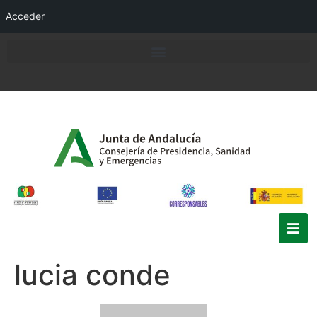
Acceder
lucia conde