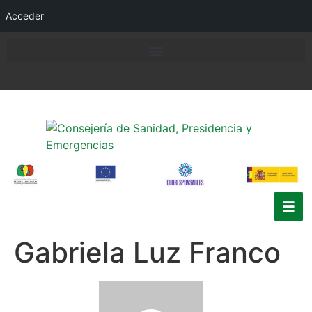
Acceder
Gabriela Luz Franco