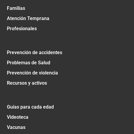
Familias
Atención Temprana
Profesionales
Prevención de accidentes
Problemas de Salud
Prevención de violencia
Recursos y activos
Guías para cada edad
Videoteca
Vacunas