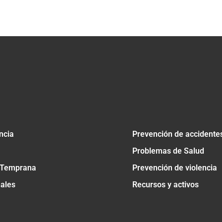
tir
ncia
Prevención de accidente
Problemas de Salud
 Temprana
Prevención de violencia
nales
Recursos y activos