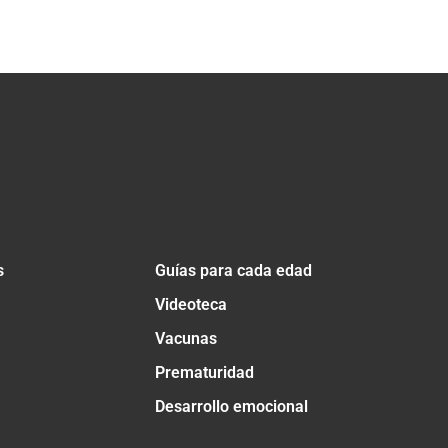
s
Guías para cada edad
Videoteca
Vacunas
Prematuridad
Desarrollo emocional