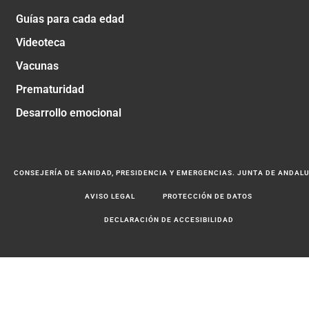
Guías para cada edad
Videoteca
Vacunas
Prematuridad
Desarrollo emocional
CONSEJERÍA DE SANIDAD, PRESIDENCIA Y EMERGENCIAS. JUNTA DE ANDAL
AVISO LEGAL
PROTECCIÓN DE DATOS
DECLARACIÓN DE ACCESIBILIDAD