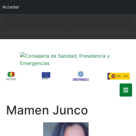
Acceder
Mamen Junco