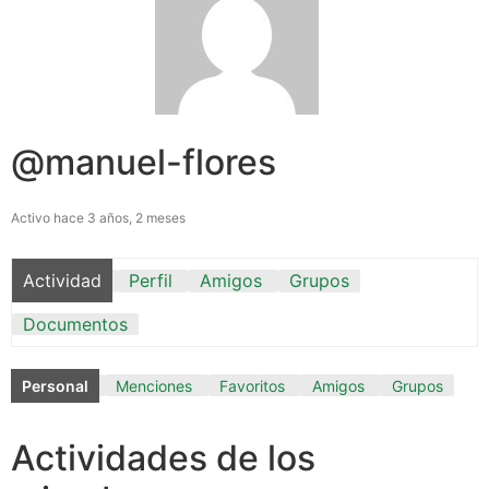
@manuel-flores
Activo hace 3 años, 2 meses
Actividad
Perfil
Amigos
Grupos
Documentos
Personal
Menciones
Favoritos
Amigos
Grupos
Actividades de los