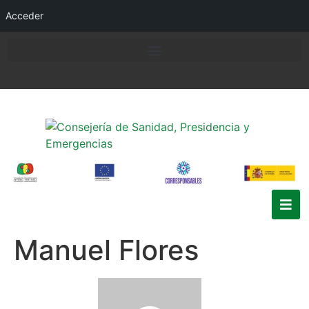
Acceder
Manuel Flores