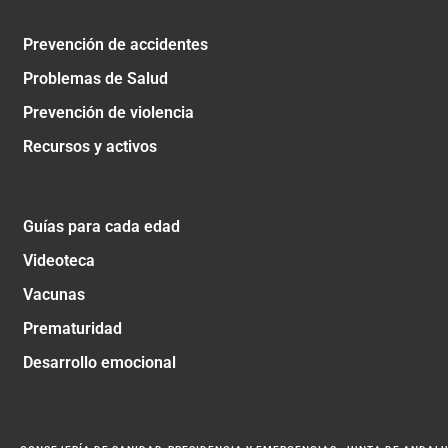
Prevención de accidentes
Problemas de Salud
Prevención de violencia
Recursos y activos
Guías para cada edad
Videoteca
Vacunas
Prematuridad
Desarrollo emocional