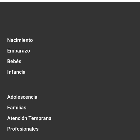
Nacimiento
Embarazo
Bebés
Infancia
Adolescencia
Familias
Atención Temprana
Profesionales