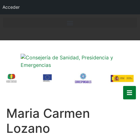
Acceder
Maria Carmen
Lozano