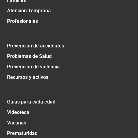
Familias
Atención Temprana
Profesionales
Prevención de accidentes
Problemas de Salud
Prevención de violencia
Recursos y activos
Guías para cada edad
Videoteca
Vacunas
Prematuridad