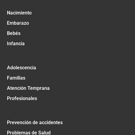
Nacimiento
Embarazo
Bebés
Infancia
Adolescencia
Familias
Atención Temprana
Profesionales
Prevención de accidentes
Problemas de Salud