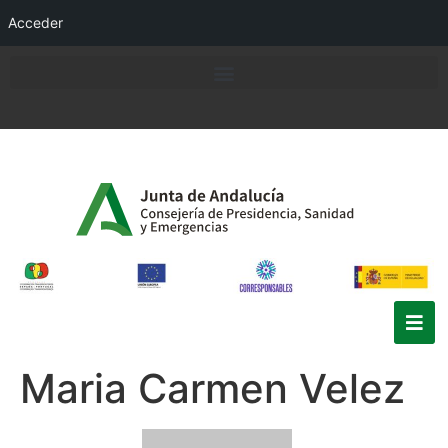
Acceder
Maria Carmen Velez