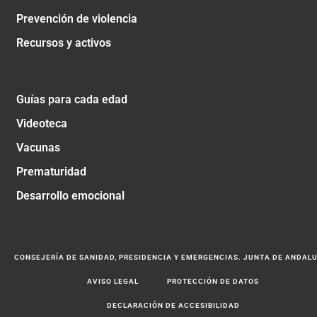
Prevención de violencia
Recursos y activos
Guías para cada edad
Videoteca
Vacunas
Prematuridad
Desarrollo emocional
CONSEJERÍA DE SANIDAD, PRESIDENCIA Y EMERGENCIAS. JUNTA DE ANDAL
AVISO LEGAL
PROTECCIÓN DE DATOS
DECLARACIÓN DE ACCESIBILIDAD