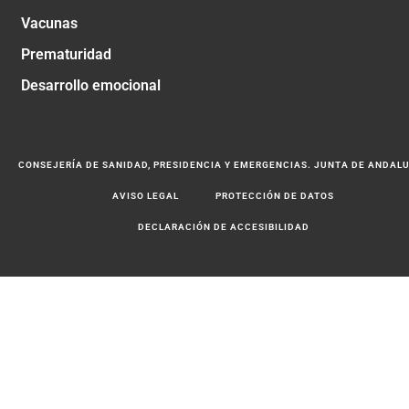
Vacunas
Prematuridad
Desarrollo emocional
CONSEJERÍA DE SANIDAD, PRESIDENCIA Y EMERGENCIAS. JUNTA DE ANDAL
AVISO LEGAL
PROTECCIÓN DE DATOS
DECLARACIÓN DE ACCESIBILIDAD