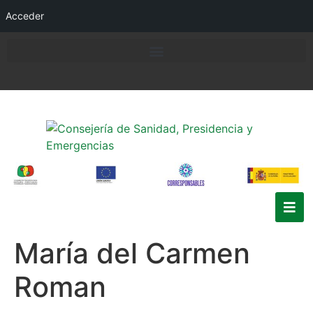
Acceder
María del Carmen
Roman