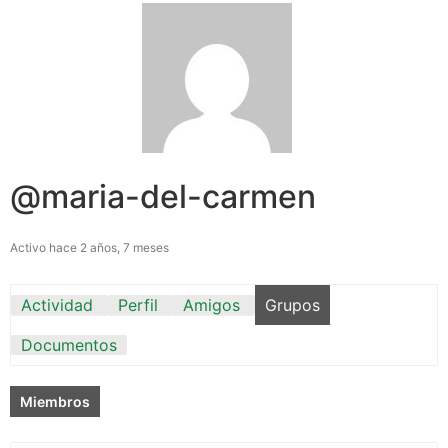
@maria-del-carmen
Activo hace 2 años, 7 meses
Actividad
Perfil
Amigos
Grupos
Documentos
Miembros