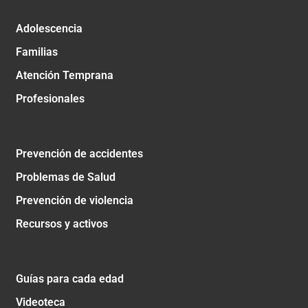
Adolescencia
Familias
Atención Temprana
Profesionales
Prevención de accidentes
Problemas de Salud
Prevención de violencia
Recursos y activos
Guías para cada edad
Videoteca