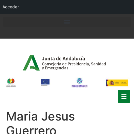
Acceder
Maria Jesus
Guerrero