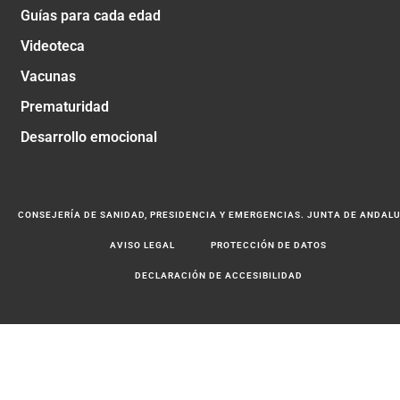
Guías para cada edad
Videoteca
Vacunas
Prematuridad
Desarrollo emocional
CONSEJERÍA DE SANIDAD, PRESIDENCIA Y EMERGENCIAS. JUNTA DE ANDAL
AVISO LEGAL
PROTECCIÓN DE DATOS
DECLARACIÓN DE ACCESIBILIDAD