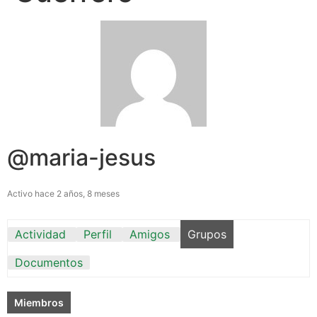
@maria-jesus
Activo hace 2 años, 8 meses
Actividad
Perfil
Amigos
Grupos
Documentos
Miembros