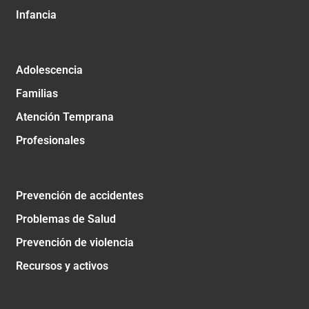
Infancia
Adolescencia
Familias
Atención Temprana
Profesionales
Prevención de accidentes
Problemas de Salud
Prevención de violencia
Recursos y activos