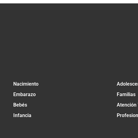
Nacimiento
Adolesce
Embarazo
Familias
Bebés
Atención
Infancia
Profesio