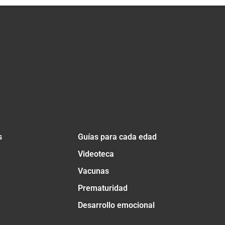
s
Guías para cada edad
Videoteca
Vacunas
Prematuridad
Desarrollo emocional