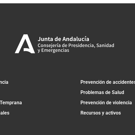
ncia
Prevención de accidente
Problemas de Salud
 Temprana
Prevención de violencia
nales
Recursos y activos