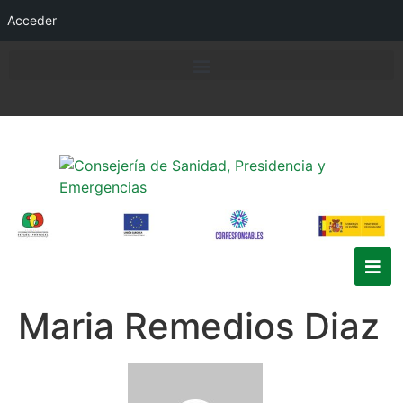
Acceder
Maria Remedios Diaz