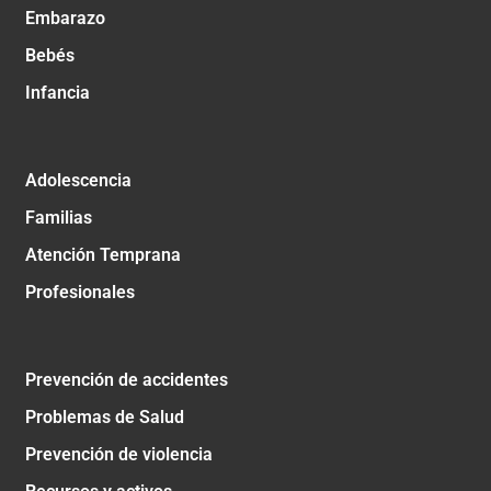
Embarazo
Bebés
Infancia
Adolescencia
Familias
Atención Temprana
Profesionales
Prevención de accidentes
Problemas de Salud
Prevención de violencia