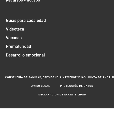
Recursos y activos
Guías para cada edad
Videoteca
Vacunas
Prematuridad
Desarrollo emocional
CONSEJERÍA DE SANIDAD, PRESIDENCIA Y EMERGENCIAS. JUNTA DE ANDAL
AVISO LEGAL
PROTECCIÓN DE DATOS
DECLARACIÓN DE ACCESIBILIDAD