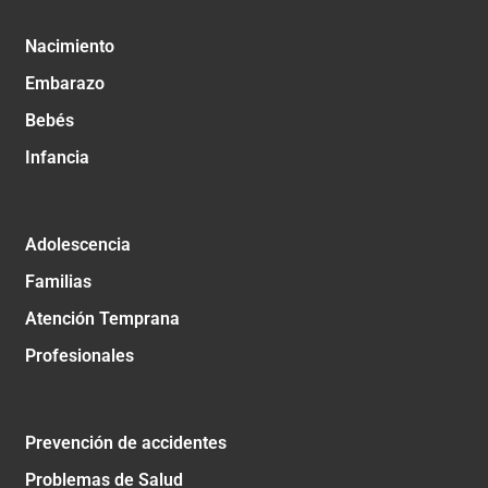
Nacimiento
Embarazo
Bebés
Infancia
Adolescencia
Familias
Atención Temprana
Profesionales
Prevención de accidentes
Problemas de Salud