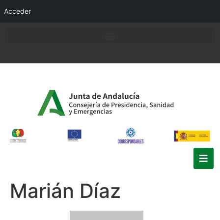
Acceder
Marián Díaz