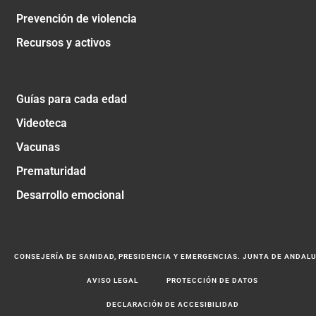
Prevención de violencia
Recursos y activos
Guías para cada edad
Videoteca
Vacunas
Prematuridad
Desarrollo emocional
CONSEJERÍA DE SANIDAD, PRESIDENCIA Y EMERGENCIAS. JUNTA DE ANDAL
AVISO LEGAL
PROTECCIÓN DE DATOS
DECLARACIÓN DE ACCESIBILIDAD