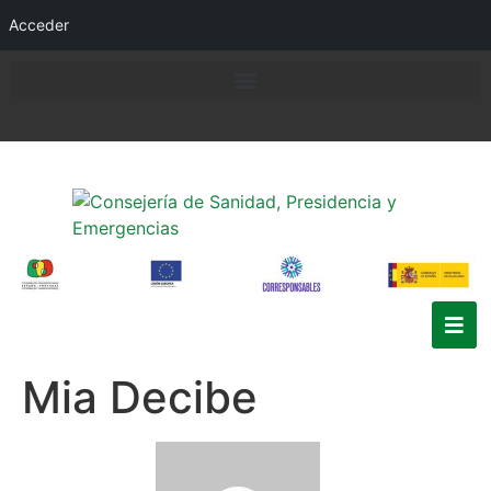
Acceder
Mia Decibe