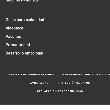
Recursos y activos
Guías para cada edad
Videoteca
Vacunas
Prematuridad
Desarrollo emocional
CONSEJERÍA DE SANIDAD, PRESIDENCIA Y EMERGENCIAS. JUNTA DE ANDAL
AVISO LEGAL
PROTECCIÓN DE DATOS
DECLARACIÓN DE ACCESIBILIDAD