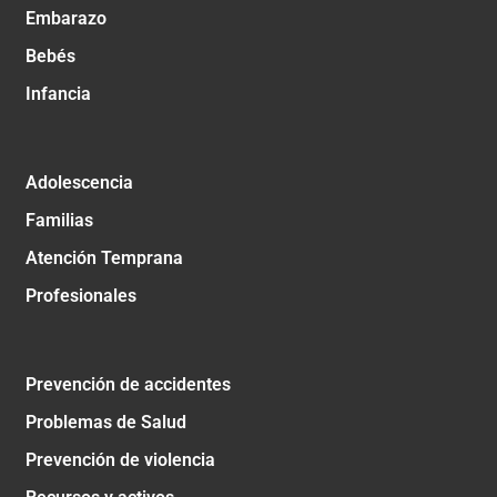
Embarazo
Bebés
Infancia
Adolescencia
Familias
Atención Temprana
Profesionales
Prevención de accidentes
Problemas de Salud
Prevención de violencia