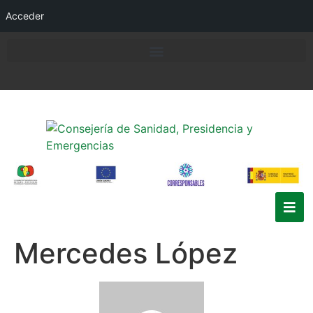
Acceder
Mercedes López