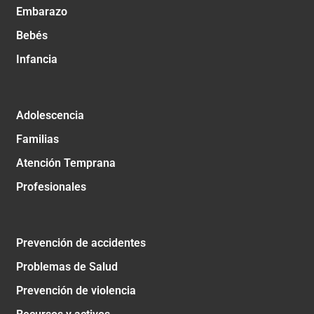
Embarazo
Bebés
Infancia
Adolescencia
Familias
Atención Temprana
Profesionales
Prevención de accidentes
Problemas de Salud
Prevención de violencia