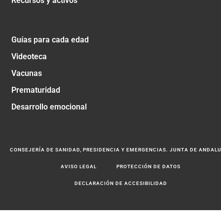
Recursos y activos
Guías para cada edad
Videoteca
Vacunas
Prematuridad
Desarrollo emocional
CONSEJERÍA DE SANIDAD, PRESIDENCIA Y EMERGENCIAS. JUNTA DE ANDAL
AVISO LEGAL
PROTECCIÓN DE DATOS
DECLARACIÓN DE ACCESIBILIDAD