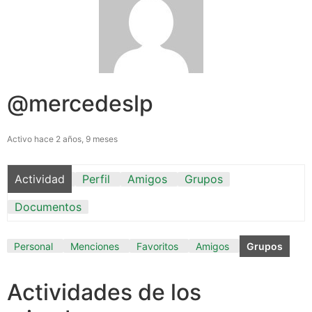
@mercedeslp
Activo hace 2 años, 9 meses
Actividad
Perfil
Amigos
Grupos
Documentos
Personal
Menciones
Favoritos
Amigos
Grupos
Actividades de los