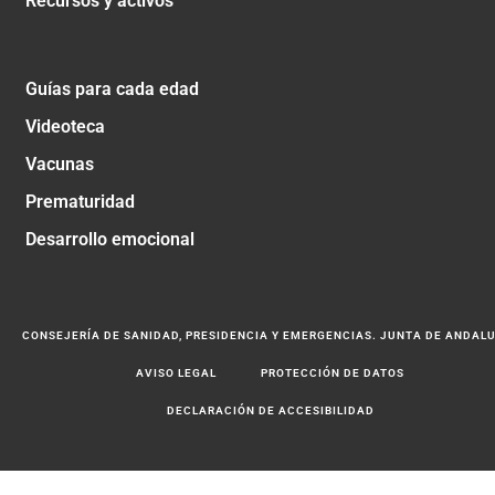
Recursos y activos
Guías para cada edad
Videoteca
Vacunas
Prematuridad
Desarrollo emocional
CONSEJERÍA DE SANIDAD, PRESIDENCIA Y EMERGENCIAS. JUNTA DE ANDAL
AVISO LEGAL
PROTECCIÓN DE DATOS
DECLARACIÓN DE ACCESIBILIDAD