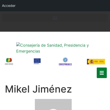
Acceder
Mikel Jiménez