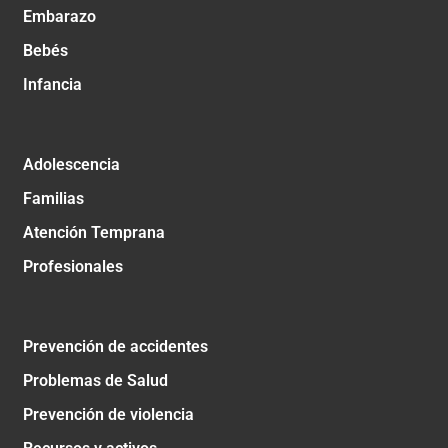
Embarazo
Bebés
Infancia
Adolescencia
Familias
Atención Temprana
Profesionales
Prevención de accidentes
Problemas de Salud
Prevención de violencia