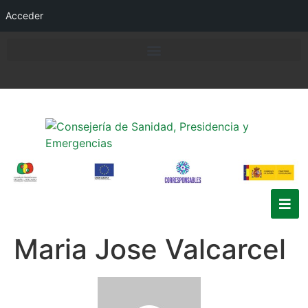
Acceder
Maria Jose Valcarcel