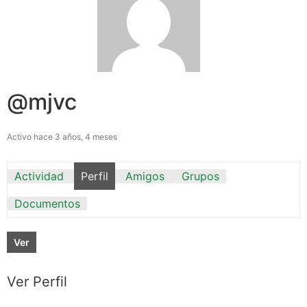
@mjvc
Activo hace 3 años, 4 meses
Actividad
Perfil
Amigos
Grupos
Documentos
Ver
Ver Perfil