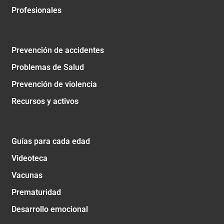
Profesionales
Prevención de accidentes
Problemas de Salud
Prevención de violencia
Recursos y activos
Guías para cada edad
Videoteca
Vacunas
Prematuridad
Desarrollo emocional