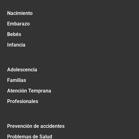
Nacimiento
Embarazo
Bebés
Infancia
Adolescencia
Familias
Atención Temprana
Profesionales
Prevención de accidentes
Problemas de Salud