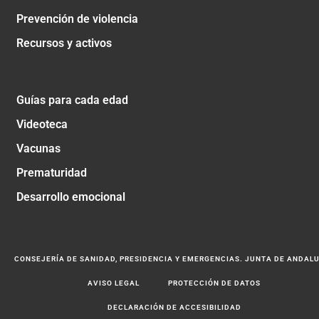
Prevención de violencia
Recursos y activos
Guías para cada edad
Videoteca
Vacunas
Prematuridad
Desarrollo emocional
CONSEJERÍA DE SANIDAD, PRESIDENCIA Y EMERGENCIAS. JUNTA DE ANDAL
AVISO LEGAL
PROTECCIÓN DE DATOS
DECLARACIÓN DE ACCESIBILIDAD