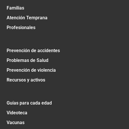
Familias
Atención Temprana
Profesionales
Prevención de accidentes
Problemas de Salud
Prevención de violencia
Recursos y activos
Guías para cada edad
Videoteca
Vacunas