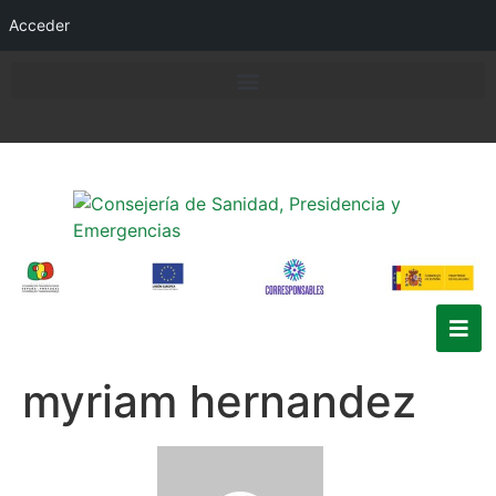
Acceder
myriam hernandez