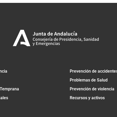
ncia
Prevención de accidente
Problemas de Salud
 Temprana
Prevención de violencia
nales
Recursos y activos