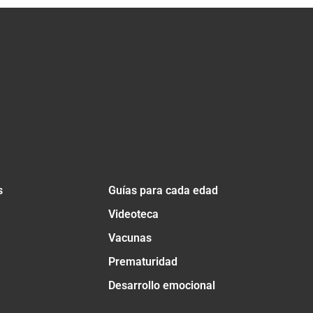
s
Guías para cada edad
Videoteca
Vacunas
Prematuridad
Desarrollo emocional