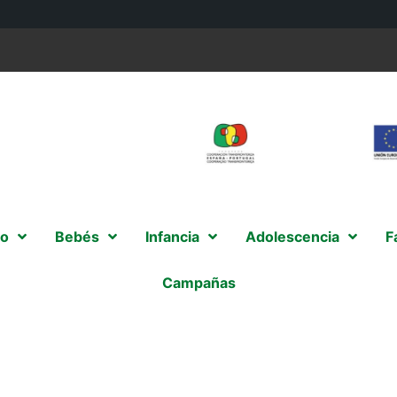
o
Bebés
Infancia
Adolescencia
F
Campañas