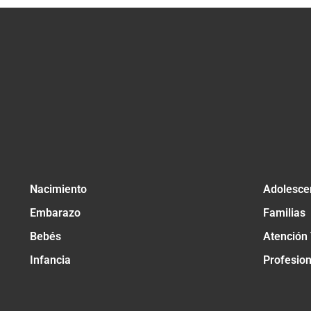
Nacimiento
Adolesce
Embarazo
Familias
Bebés
Atención
Infancia
Profesio