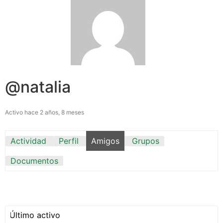
@natalia
Activo hace 2 años, 8 meses
Actividad
Perfil
Amigos
Grupos
Documentos
Mostrar: