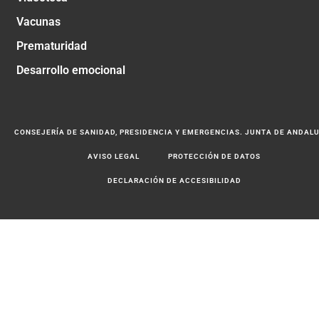
Vacunas
Prematuridad
Desarrollo emocional
CONSEJERÍA DE SANIDAD, PRESIDENCIA Y EMERGENCIAS. JUNTA DE ANDAL
AVISO LEGAL
PROTECCIÓN DE DATOS
DECLARACIÓN DE ACCESIBILIDAD