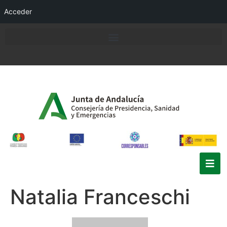
Acceder
Natalia Franceschi