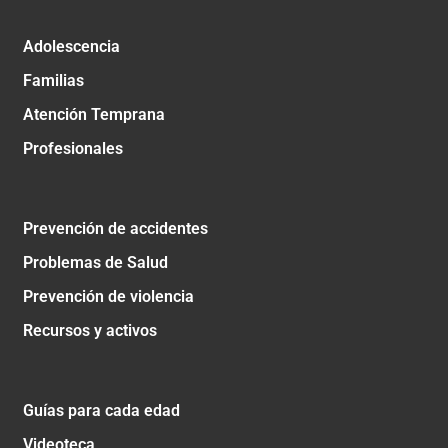
Adolescencia
Familias
Atención Temprana
Profesionales
Prevención de accidentes
Problemas de Salud
Prevención de violencia
Recursos y activos
Guías para cada edad
Videoteca