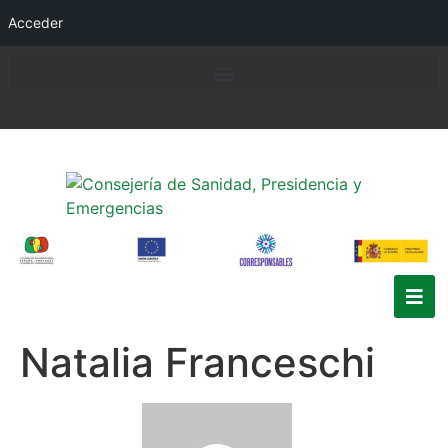
Acceder
Natalia Franceschi