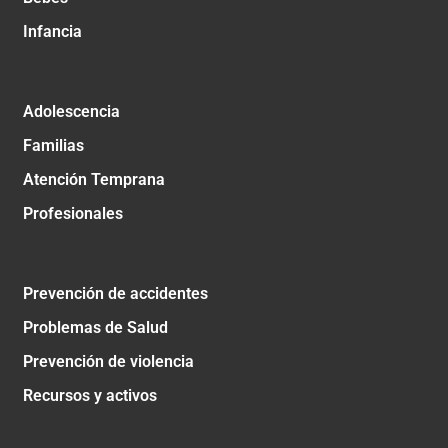
Infancia
Adolescencia
Familias
Atención Temprana
Profesionales
Prevención de accidentes
Problemas de Salud
Prevención de violencia
Recursos y activos