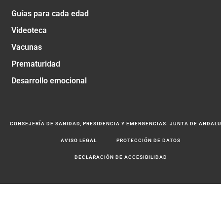
Guías para cada edad
Videoteca
Vacunas
Prematuridad
Desarrollo emocional
CONSEJERÍA DE SANIDAD, PRESIDENCIA Y EMERGENCIAS. JUNTA DE ANDAL
AVISO LEGAL
PROTECCIÓN DE DATOS
DECLARACIÓN DE ACCESIBILIDAD