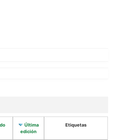
do
Última
Etiquetas
edición