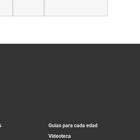
s
Guías para cada edad
Videoteca