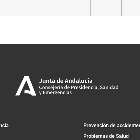
tir
ncia
Prevención de accidente
Problemas de Salud