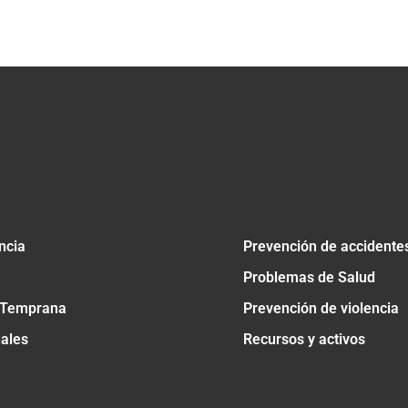
tir
ncia
Prevención de accidente
Problemas de Salud
 Temprana
Prevención de violencia
nales
Recursos y activos