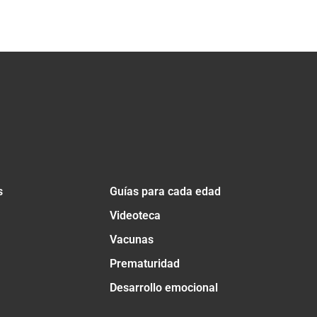
s
Guías para cada edad
Videoteca
Vacunas
Prematuridad
Desarrollo emocional