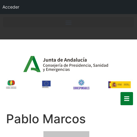
Acceder
Pablo Marcos