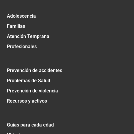
Adolescencia
Familias
Atención Temprana
Profesionales
Prevención de accidentes
Problemas de Salud
Prevención de violencia
Recursos y activos
Guías para cada edad