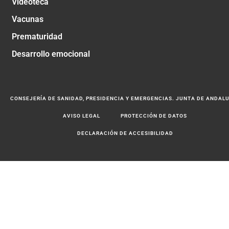
Videoteca
Vacunas
Prematuridad
Desarrollo emocional
CONSEJERÍA DE SANIDAD, PRESIDENCIA Y EMERGENCIAS. JUNTA DE ANDAL
AVISO LEGAL
PROTECCIÓN DE DATOS
DECLARACIÓN DE ACCESIBILIDAD