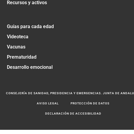
Recursos y activos
Guías para cada edad
Videoteca
Vacunas
Prematuridad
Desarrollo emocional
CONSEJERÍA DE SANIDAD, PRESIDENCIA Y EMERGENCIAS. JUNTA DE ANDAL
AVISO LEGAL
PROTECCIÓN DE DATOS
DECLARACIÓN DE ACCESIBILIDAD