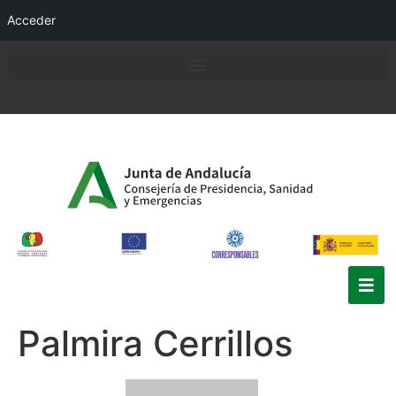
Acceder
Palmira Cerrillos