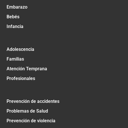
Embarazo
Bebés
Infancia
Adolescencia
Familias
Atención Temprana
Profesionales
Prevención de accidentes
Problemas de Salud
Prevención de violencia