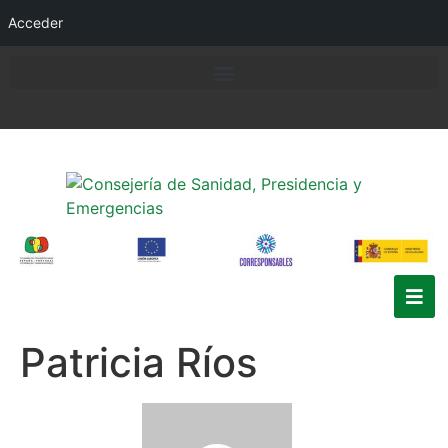
Acceder
Patricia Ríos