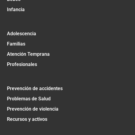
Infancia
Adolescencia
Familias
Atención Temprana
Profesionales
Prevención de accidentes
Problemas de Salud
Prevención de violencia
Recursos y activos