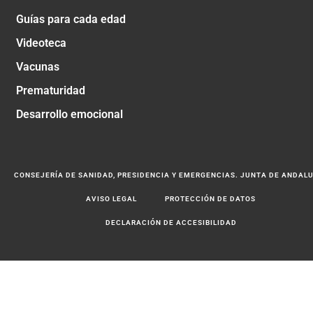
Guías para cada edad
Videoteca
Vacunas
Prematuridad
Desarrollo emocional
CONSEJERÍA DE SANIDAD, PRESIDENCIA Y EMERGENCIAS. JUNTA DE ANDAL
AVISO LEGAL
PROTECCIÓN DE DATOS
DECLARACIÓN DE ACCESIBILIDAD