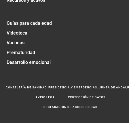
Recursos y activos
Guías para cada edad
Videoteca
Vacunas
Prematuridad
Desarrollo emocional
CONSEJERÍA DE SANIDAD, PRESIDENCIA Y EMERGENCIAS. JUNTA DE ANDAL
AVISO LEGAL
PROTECCIÓN DE DATOS
DECLARACIÓN DE ACCESIBILIDAD