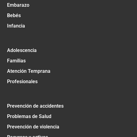
Embarazo
Bebés
Infancia
Adolescencia
Familias
Atención Temprana
Profesionales
Prevención de accidentes
Problemas de Salud
Prevención de violencia