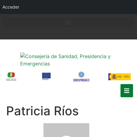
Acceder
Patricia Ríos