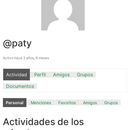
@paty
Activo hace 2 años, 6 meses
Actividad
Perfil
Amigos
Grupos
Documentos
Personal
Menciones
Favoritos
Amigos
Grupos
Actividades de los