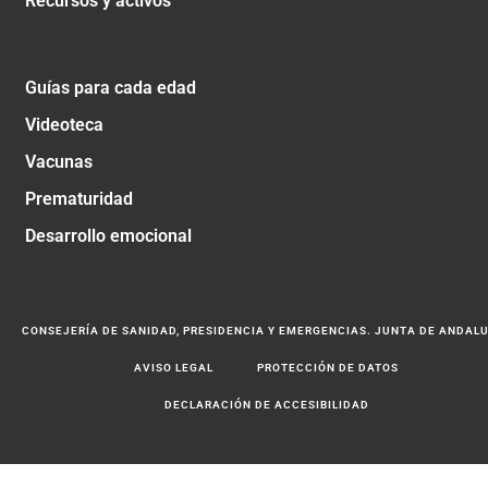
Recursos y activos
Guías para cada edad
Videoteca
Vacunas
Prematuridad
Desarrollo emocional
CONSEJERÍA DE SANIDAD, PRESIDENCIA Y EMERGENCIAS. JUNTA DE ANDAL
AVISO LEGAL
PROTECCIÓN DE DATOS
DECLARACIÓN DE ACCESIBILIDAD