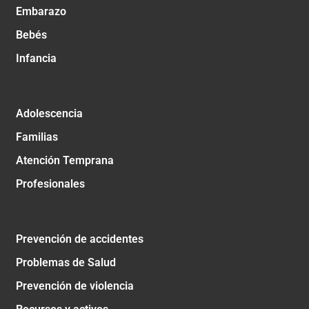
Embarazo
Bebés
Infancia
Adolescencia
Familias
Atención Temprana
Profesionales
Prevención de accidentes
Problemas de Salud
Prevención de violencia