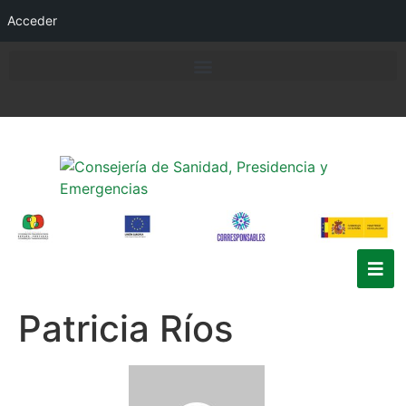
Acceder
Patricia Ríos