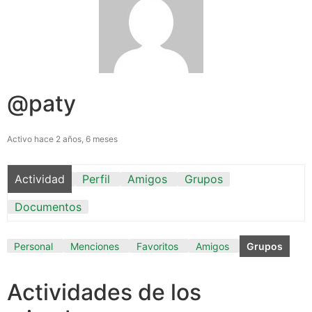
@paty
Activo hace 2 años, 6 meses
Actividad
Perfil
Amigos
Grupos
Documentos
Personal
Menciones
Favoritos
Amigos
Grupos
Actividades de los