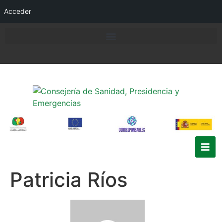
Acceder
Patricia Ríos