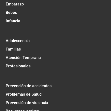
Embarazo
Bebés
Infancia
Adolescencia
Familias
Atención Temprana
Profesionales
Prevención de accidentes
Problemas de Salud
Prevención de violencia