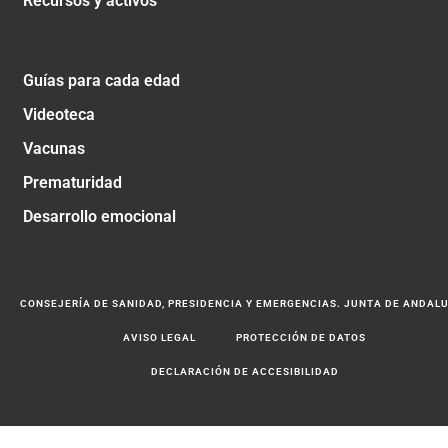
Recursos y activos
Guías para cada edad
Videoteca
Vacunas
Prematuridad
Desarrollo emocional
CONSEJERÍA DE SANIDAD, PRESIDENCIA Y EMERGENCIAS. JUNTA DE ANDAL
AVISO LEGAL
PROTECCIÓN DE DATOS
DECLARACIÓN DE ACCESIBILIDAD