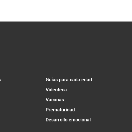
s
Guías para cada edad
Videoteca
Vacunas
Prematuridad
Desarrollo emocional