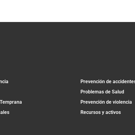
tir
ncia
Prevención de accidente
Problemas de Salud
 Temprana
Prevención de violencia
nales
Recursos y activos