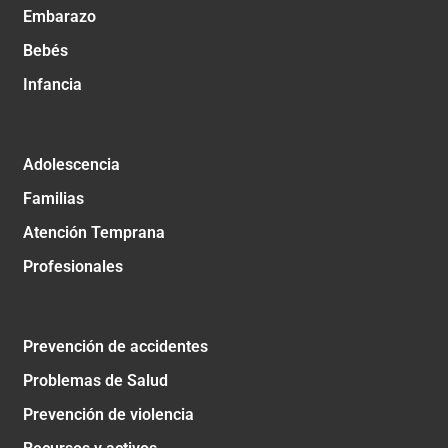
Embarazo
Bebés
Infancia
Adolescencia
Familias
Atención Temprana
Profesionales
Prevención de accidentes
Problemas de Salud
Prevención de violencia