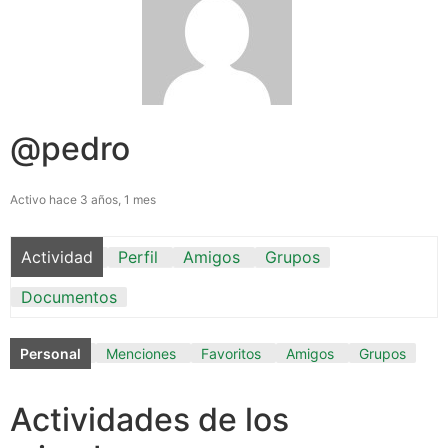
@pedro
Activo hace 3 años, 1 mes
Actividad
Perfil
Amigos
Grupos
Documentos
Personal
Menciones
Favoritos
Amigos
Grupos
Actividades de los