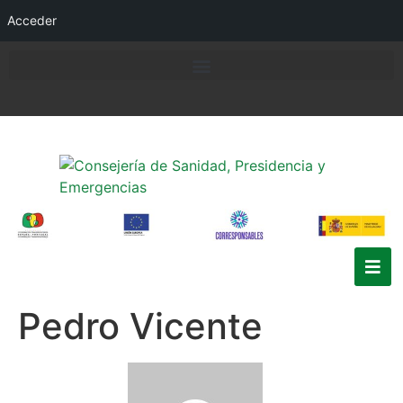
Acceder
Pedro Vicente