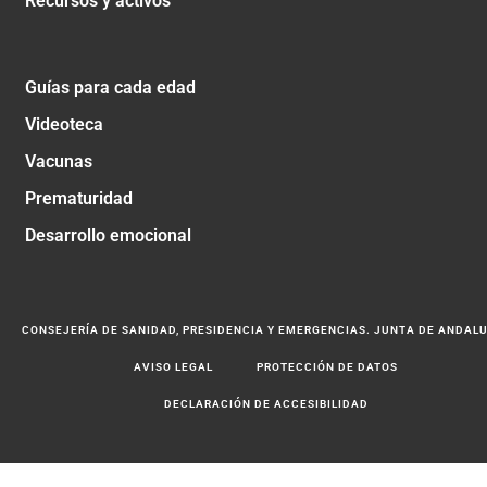
Recursos y activos
Guías para cada edad
Videoteca
Vacunas
Prematuridad
Desarrollo emocional
CONSEJERÍA DE SANIDAD, PRESIDENCIA Y EMERGENCIAS. JUNTA DE ANDAL
AVISO LEGAL
PROTECCIÓN DE DATOS
DECLARACIÓN DE ACCESIBILIDAD