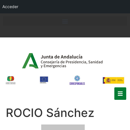
Acceder
ROCIO Sánchez