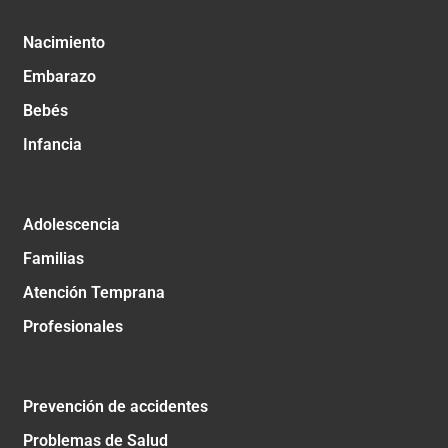
Nacimiento
Embarazo
Bebés
Infancia
Adolescencia
Familias
Atención Temprana
Profesionales
Prevención de accidentes
Problemas de Salud