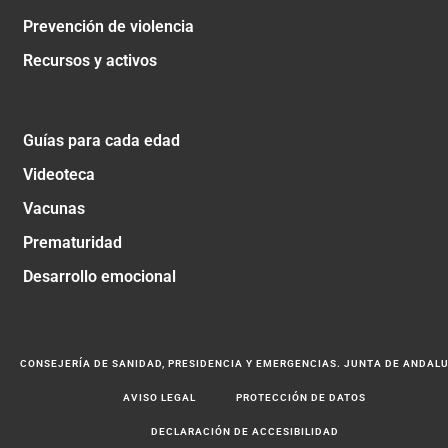
Prevención de violencia
Recursos y activos
Guías para cada edad
Videoteca
Vacunas
Prematuridad
Desarrollo emocional
CONSEJERÍA DE SANIDAD, PRESIDENCIA Y EMERGENCIAS. JUNTA DE ANDAL
AVISO LEGAL
PROTECCIÓN DE DATOS
DECLARACIÓN DE ACCESIBILIDAD