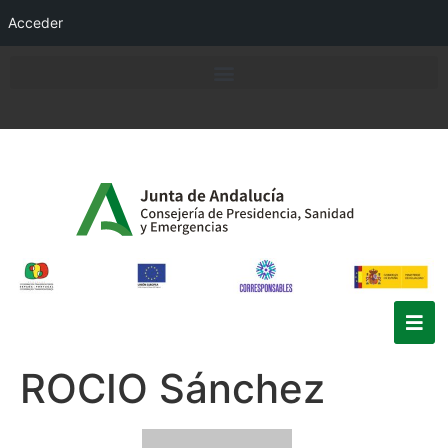
Acceder
ROCIO Sánchez