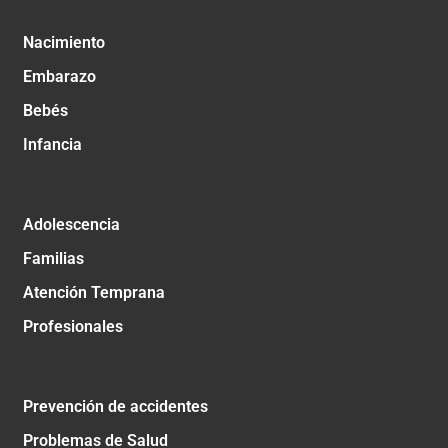
Nacimiento
Embarazo
Bebés
Infancia
Adolescencia
Familias
Atención Temprana
Profesionales
Prevención de accidentes
Problemas de Salud