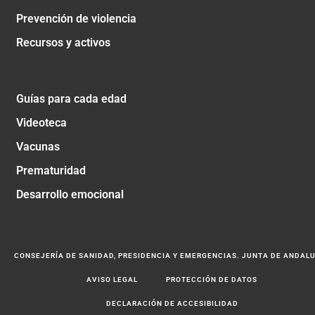
Prevención de violencia
Recursos y activos
Guías para cada edad
Videoteca
Vacunas
Prematuridad
Desarrollo emocional
CONSEJERÍA DE SANIDAD, PRESIDENCIA Y EMERGENCIAS. JUNTA DE ANDAL
AVISO LEGAL
PROTECCIÓN DE DATOS
DECLARACIÓN DE ACCESIBILIDAD