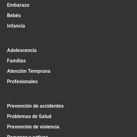
Embarazo
Bebés
Infancia
Adolescencia
Familias
Atención Temprana
Profesionales
Prevención de accidentes
Problemas de Salud
Prevención de violencia