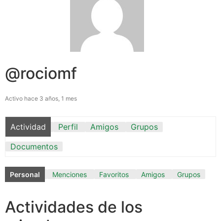
@rociomf
Activo hace 3 años, 1 mes
Actividad
Perfil
Amigos
Grupos
Documentos
Personal
Menciones
Favoritos
Amigos
Grupos
Actividades de los