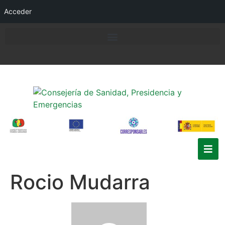
Acceder
Rocio Mudarra