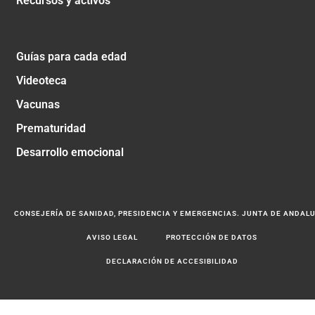
Recursos y activos
Guías para cada edad
Videoteca
Vacunas
Prematuridad
Desarrollo emocional
CONSEJERÍA DE SANIDAD, PRESIDENCIA Y EMERGENCIAS. JUNTA DE ANDAL
AVISO LEGAL
PROTECCIÓN DE DATOS
DECLARACIÓN DE ACCESIBILIDAD