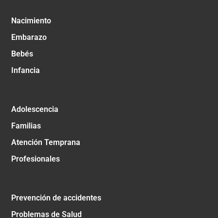
Nacimiento
Embarazo
Bebés
Infancia
Adolescencia
Familias
Atención Temprana
Profesionales
Prevención de accidentes
Problemas de Salud