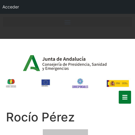
Acceder
Rocío Pérez