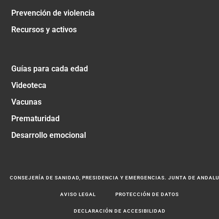
Prevención de violencia
Recursos y activos
Guías para cada edad
Videoteca
Vacunas
Prematuridad
Desarrollo emocional
CONSEJERÍA DE SANIDAD, PRESIDENCIA Y EMERGENCIAS. JUNTA DE ANDAL
AVISO LEGAL
PROTECCIÓN DE DATOS
DECLARACIÓN DE ACCESIBILIDAD