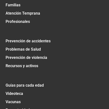
Familias
Atención Temprana
Profesionales
Prevención de accidentes
Problemas de Salud
Prevención de violencia
Recursos y activos
Guías para cada edad
Videoteca
Vacunas