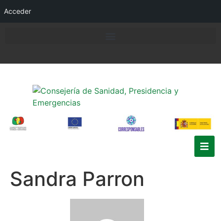
Acceder
Sandra Parron