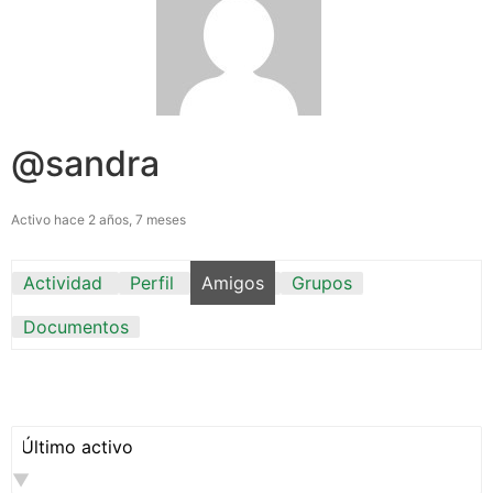
@sandra
Activo hace 2 años, 7 meses
Actividad
Perfil
Amigos
Grupos
Documentos
Mostrar: