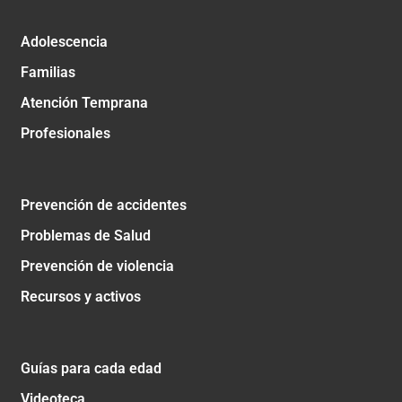
Adolescencia
Familias
Atención Temprana
Profesionales
Prevención de accidentes
Problemas de Salud
Prevención de violencia
Recursos y activos
Guías para cada edad
Videoteca