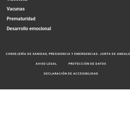
Vacunas
Prematuridad
Desarrollo emocional
CONSEJERÍA DE SANIDAD, PRESIDENCIA Y EMERGENCIAS. JUNTA DE ANDAL
AVISO LEGAL
PROTECCIÓN DE DATOS
DECLARACIÓN DE ACCESIBILIDAD