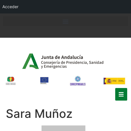
Acceder
Sara Muñoz