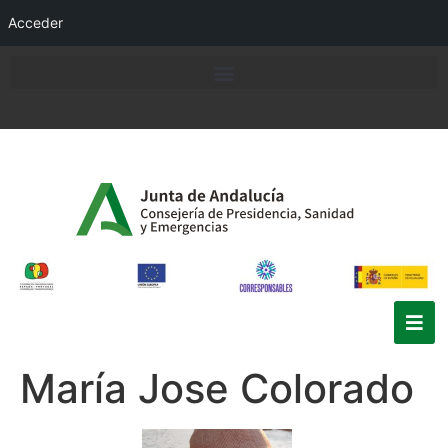
Acceder
María Jose Colorado