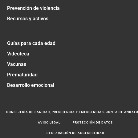
Prevención de violencia
Recursos y activos
Guías para cada edad
Videoteca
Vacunas
Prematuridad
Desarrollo emocional
CONSEJERÍA DE SANIDAD, PRESIDENCIA Y EMERGENCIAS. JUNTA DE ANDAL
AVISO LEGAL
PROTECCIÓN DE DATOS
DECLARACIÓN DE ACCESIBILIDAD