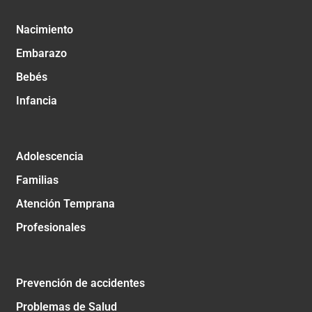
Nacimiento
Embarazo
Bebés
Infancia
Adolescencia
Familias
Atención Temprana
Profesionales
Prevención de accidentes
Problemas de Salud