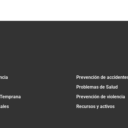
tir
ncia
Prevención de accidente
Problemas de Salud
 Temprana
Prevención de violencia
nales
Recursos y activos