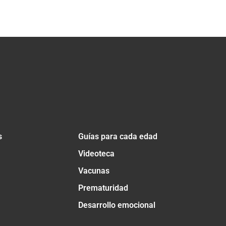
s
Guías para cada edad
Videoteca
Vacunas
Prematuridad
Desarrollo emocional