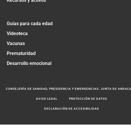
Recursos y activos
Guías para cada edad
Videoteca
Vacunas
Prematuridad
Desarrollo emocional
CONSEJERÍA DE SANIDAD, PRESIDENCIA Y EMERGENCIAS. JUNTA DE ANDAL
AVISO LEGAL
PROTECCIÓN DE DATOS
DECLARACIÓN DE ACCESIBILIDAD