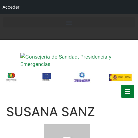
Acceder
SUSANA SANZ