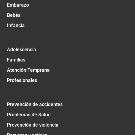
Embarazo
Bebés
Infancia
Adolescencia
Familias
Atención Temprana
Profesionales
Prevención de accidentes
Problemas de Salud
Prevención de violencia