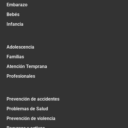
Embarazo
Bebés
Infancia
Adolescencia
Familias
Atención Temprana
Profesionales
Prevención de accidentes
Problemas de Salud
Prevención de violencia