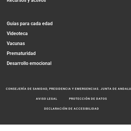
Recursos y activos
Guías para cada edad
Videoteca
Vacunas
Prematuridad
Desarrollo emocional
CONSEJERÍA DE SANIDAD, PRESIDENCIA Y EMERGENCIAS. JUNTA DE ANDAL
AVISO LEGAL
PROTECCIÓN DE DATOS
DECLARACIÓN DE ACCESIBILIDAD