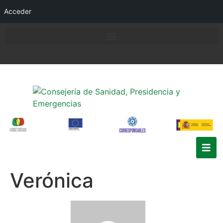
Acceder
Verónica