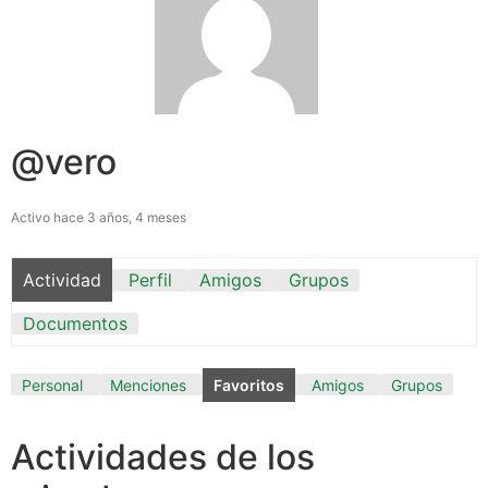
@vero
Activo hace 3 años, 4 meses
Actividad
Perfil
Amigos
Grupos
Documentos
Personal
Menciones
Favoritos
Amigos
Grupos
Actividades de los