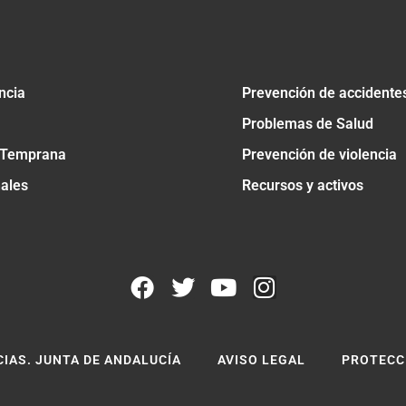
ncia
Prevención de accidente
Problemas de Salud
 Temprana
Prevención de violencia
nales
Recursos y activos
CIAS. JUNTA DE ANDALUCÍA
AVISO LEGAL
PROTECC