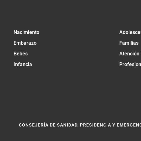
Nacimiento
Adolesce
Embarazo
Familias
Bebés
Atención
Infancia
Profesio
CONSEJERÍA DE SANIDAD, PRESIDENCIA Y EMERGEN