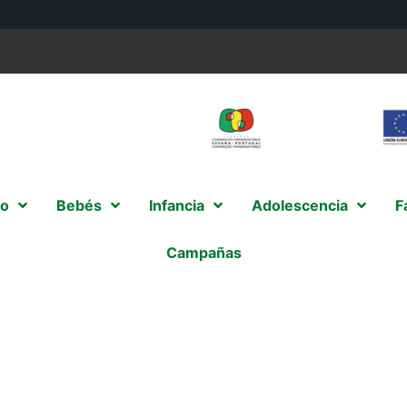
o
Bebés
Infancia
Adolescencia
F
Campañas