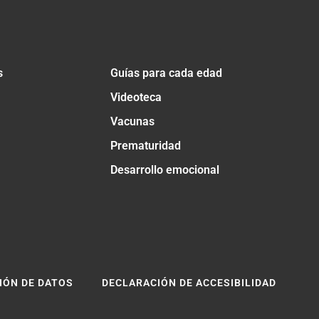
s
Guías para cada edad
Videoteca
Vacunas
Prematuridad
Desarrollo emocional
IÓN DE DATOS
DECLARACIÓN DE ACCESIBILIDAD