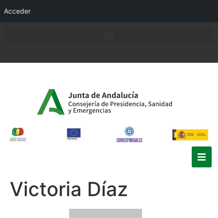
Acceder
Victoria Díaz