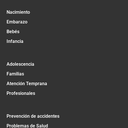
Nacimiento
Embarazo
Bebés
Infancia
Adolescencia
Familias
Atención Temprana
Profesionales
Prevención de accidentes
Problemas de Salud