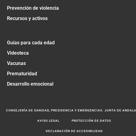
Prevención de violencia
Recursos y activos
Guías para cada edad
Videoteca
Vacunas
Prematuridad
Desarrollo emocional
CONSEJERÍA DE SANIDAD, PRESIDENCIA Y EMERGENCIAS. JUNTA DE ANDAL
AVISO LEGAL
PROTECCIÓN DE DATOS
DECLARACIÓN DE ACCESIBILIDAD