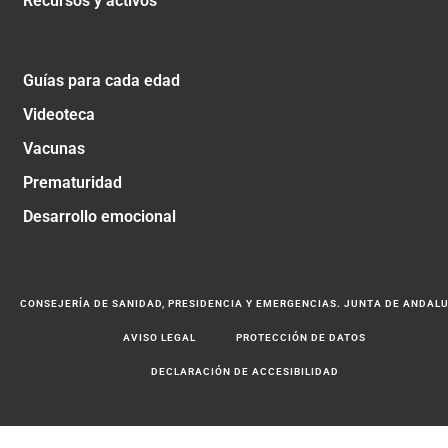
Recursos y activos
Guías para cada edad
Videoteca
Vacunas
Prematuridad
Desarrollo emocional
CONSEJERÍA DE SANIDAD, PRESIDENCIA Y EMERGENCIAS. JUNTA DE ANDAL
AVISO LEGAL
PROTECCIÓN DE DATOS
DECLARACIÓN DE ACCESIBILIDAD