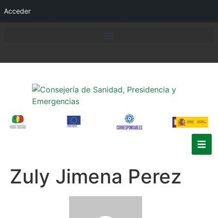
Acceder
Zuly Jimena Perez