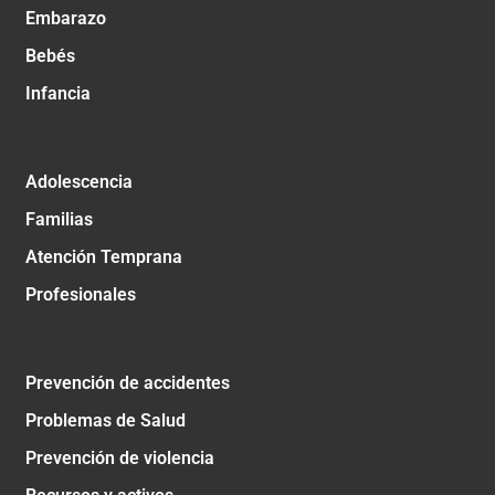
Embarazo
Bebés
Infancia
Adolescencia
Familias
Atención Temprana
Profesionales
Prevención de accidentes
Problemas de Salud
Prevención de violencia