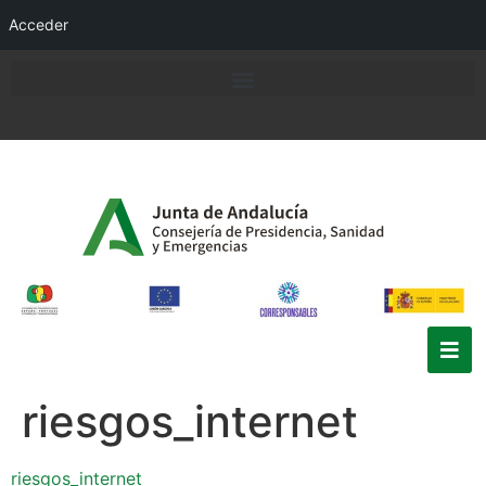
Acceder
riesgos_internet
riesgos_internet