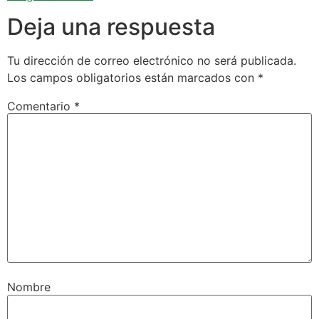
Deja una respuesta
Tu dirección de correo electrónico no será publicada.
Los campos obligatorios están marcados con
*
Comentario
*
Nombre