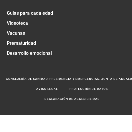
Guías para cada edad
Videoteca
Vacunas
Prematuridad
Desarrollo emocional
CONSEJERÍA DE SANIDAD, PRESIDENCIA Y EMERGENCIAS. JUNTA DE ANDAL
AVISO LEGAL
PROTECCIÓN DE DATOS
DECLARACIÓN DE ACCESIBILIDAD