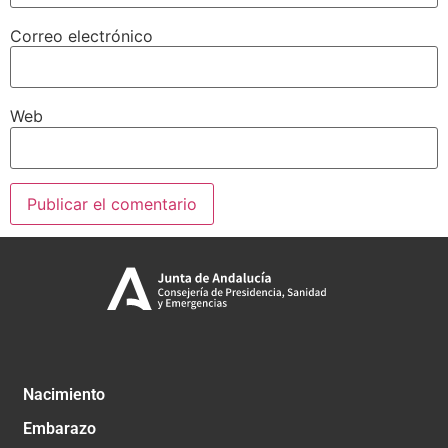
Correo electrónico
Web
Nacimiento
Embarazo