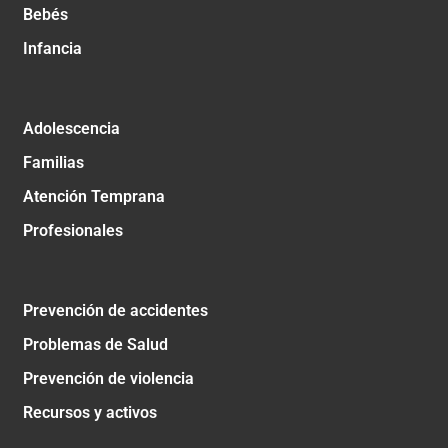
Bebés
Infancia
Adolescencia
Familias
Atención Temprana
Profesionales
Prevención de accidentes
Problemas de Salud
Prevención de violencia
Recursos y activos