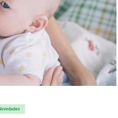
Novedades