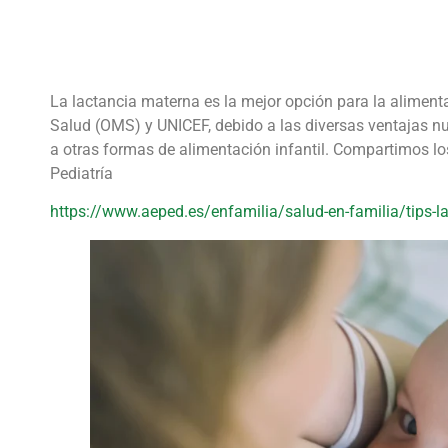
La lactancia materna es la mejor opción para la alimenta
Salud (OMS) y UNICEF, debido a las diversas ventajas nu
a otras formas de alimentación infantil. Compartimos lo
Pediatría
https://www.aeped.es/enfamilia/salud-en-familia/tips-l