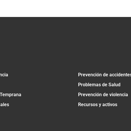
ncia
Prevención de accidente
Problemas de Salud
 Temprana
Prevención de violencia
nales
Recursos y activos