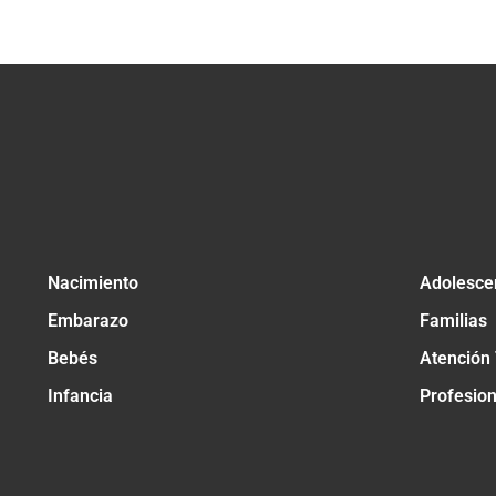
Nacimiento
Adolesce
Embarazo
Familias
Bebés
Atención
Infancia
Profesio