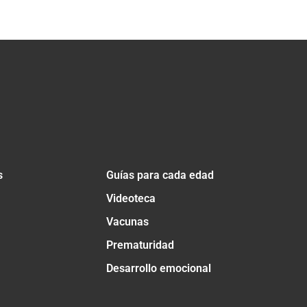
s
Guías para cada edad
Videoteca
Vacunas
Prematuridad
Desarrollo emocional