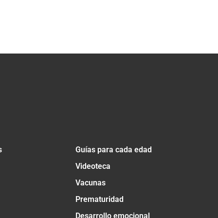
s
Guías para cada edad
Videoteca
Vacunas
Prematuridad
Desarrollo emocional