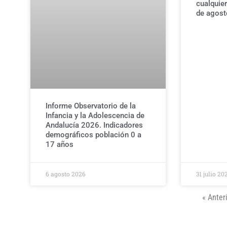
cualquier
de agost
Informe Observatorio de la
Infancia y la Adolescencia de
Andalucía 2026. Indicadores
demográficos población 0 a
17 años
6 agosto 2026
31 julio 20
« Anter