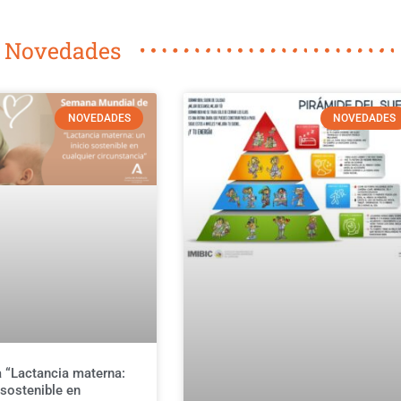
 Novedades
NOVEDADES
NOVEDADES
“Lactancia materna:
 sostenible en