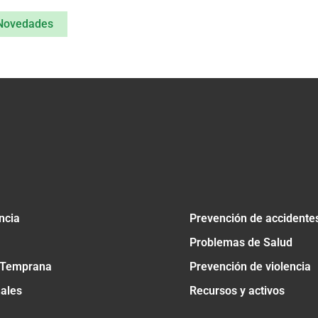
Novedades
ncia
Prevención de accidente
Problemas de Salud
 Temprana
Prevención de violencia
nales
Recursos y activos